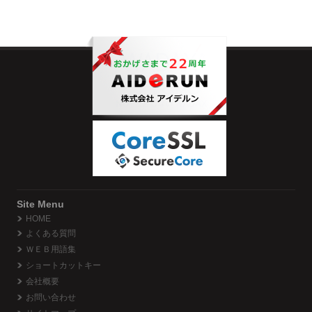
Site Menu
HOME
よくある質問
ＷＥＢ用語集
ショートカットキー
会社概要
お問い合わせ