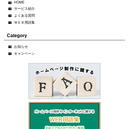
HOME
サービス紹介
よくある質問
ＷＥＢ用語集
Category
お知らせ
キャンペーン