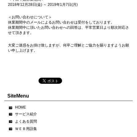
2018年12月28日(金) ～ 2019年1月7日(月)
＜お問い合わせについて＞
休業期間中のメールによるお問い合わせは受付をしております。
休業期間中に頂いたお問い合わせへの回答は、平常営業日より順次対応さ
せて頂きます。
大変ご迷惑をお掛け致しますが、何卒ご理解とご協力を賜りますようお願
い申し上げます。
SiteMenu
HOME
サービス紹介
よくある質問
ＷＥＢ用語集