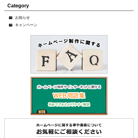
Category
お知らせ
キャンペーン