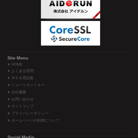
Site Menu
HOME
よくある質問
ＷＥＢ用語集
ショートカットキー
会社概要
お問い合わせ
サイトマップ
プライバシーポリシー
ホームページの利用について
Social Media