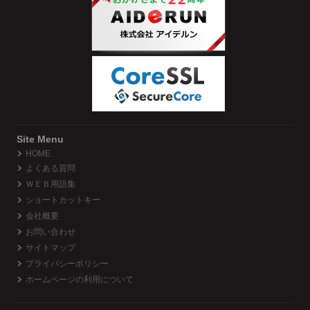
Site Menu
HOME
よくある質問
ＷＥＢ用語集
ショートカットキー
会社概要
お問い合わせ
サイトマップ
プライバシーポリシー
ホームページの利用について