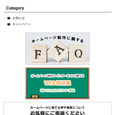
Category
お知らせ
キャンペーン