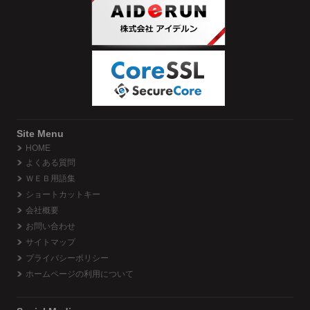
Site Menu
HOME
よくある質問
ＷＥＢ用語集
ショートカットキー
会社概要
お問い合わせ
サイトマップ
プライバシーポリシー
ホームページの利用について