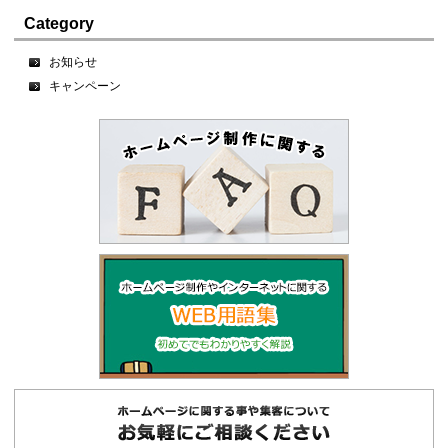
Category
お知らせ
キャンペーン