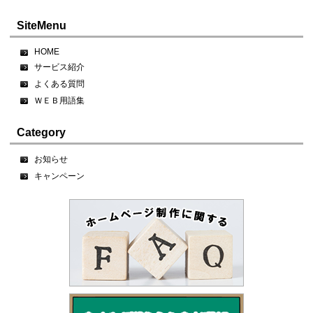
SiteMenu
HOME
サービス紹介
よくある質問
ＷＥＢ用語集
Category
お知らせ
キャンペーン