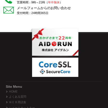
営業時間：9時～21時（
年中無休
）
メールフォームからのお問い合わせ
受付時間：24時間365日
Site Menu
HOME
よくある質問
ＷＥＢ用語集
ショートカットキー