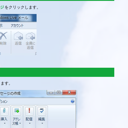
ジ
をクリックします。
します。