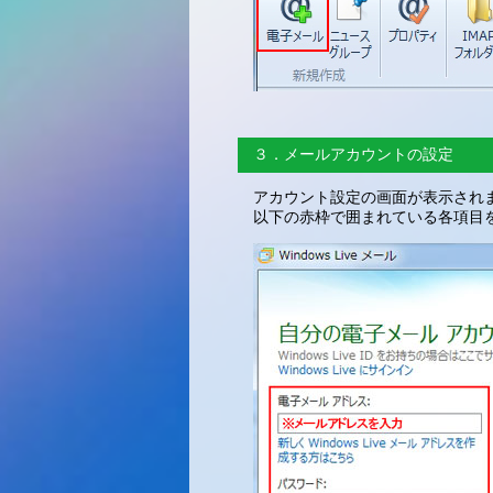
３．メールアカウントの設定
アカウント設定の画面が表示され
以下の赤枠で囲まれている各項目