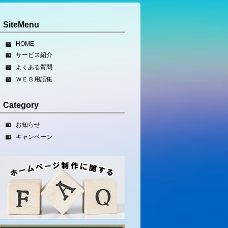
SiteMenu
HOME
サービス紹介
よくある質問
ＷＥＢ用語集
Category
お知らせ
キャンペーン