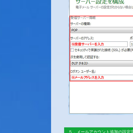
５．メールアカウント追加の設定