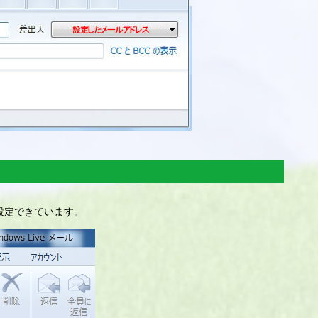
設定できています。