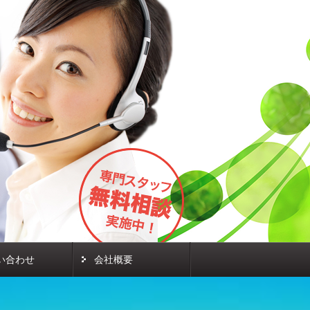
い合わせ
会社概要