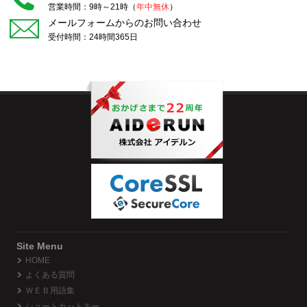
営業時間：9時～21時（
年中無休
）
メールフォームからのお問い合わせ
受付時間：24時間365日
Site Menu
HOME
よくある質問
ＷＥＢ用語集
ショートカットキー