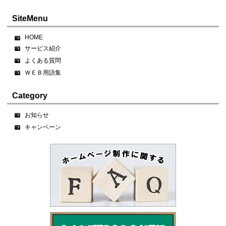
SiteMenu
HOME
サービス紹介
よくある質問
ＷＥＢ用語集
Category
お知らせ
キャンペーン