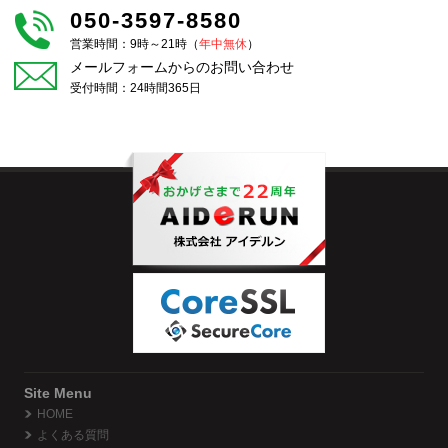
050-3597-8580
営業時間：9時～21時（
年中無休
）
メールフォームからのお問い合わせ
受付時間：24時間365日
Site Menu
HOME
よくある質問