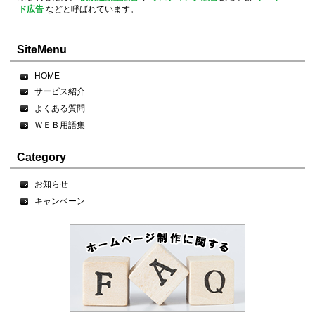
ド広告
などと呼ばれています。
SiteMenu
HOME
サービス紹介
よくある質問
ＷＥＢ用語集
Category
お知らせ
キャンペーン