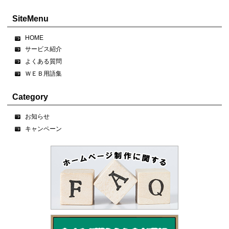
SiteMenu
HOME
サービス紹介
よくある質問
ＷＥＢ用語集
Category
お知らせ
キャンペーン