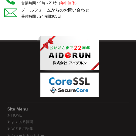
営業時間：9時～21時（
年中無休
）
メールフォームからのお問い合わせ
受付時間：24時間365日
Site Menu
HOME
よくある質問
ＷＥＢ用語集
ショートカットキー