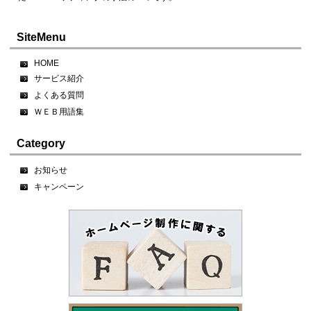
SiteMenu
HOME
サービス紹介
よくある質問
ＷＥＢ用語集
Category
お知らせ
キャンペーン