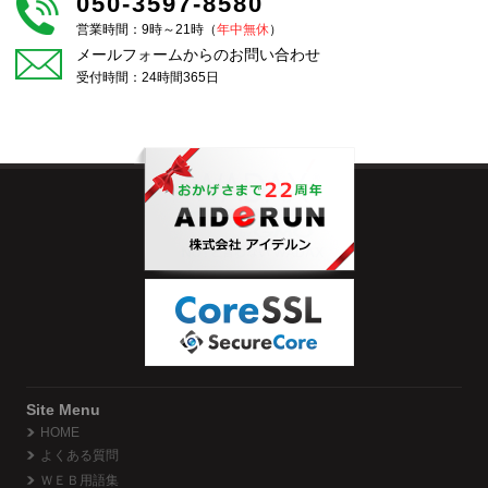
050-3597-8580
営業時間：9時～21時（
年中無休
）
メールフォームからのお問い合わせ
受付時間：24時間365日
Site Menu
HOME
よくある質問
ＷＥＢ用語集