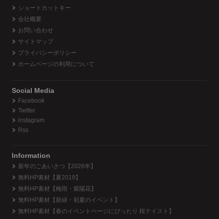
ショートカットキー
会社概要
お問い合わせ
サイトマップ
プライバシーポリシー
ホームページの利用について
Social Media
Facebook
Twitter
instagram
Rss
Information
新年のごあいさつ【2026年】
無料HP素材【夏2019】
無料HP素材【梅雨・紫陽花】
無料HP素材【新緑・初夏のイベント】
無料HP素材【春のイベントページにぴったり 桜テイスト】