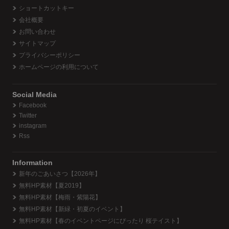
ショートカットキー
会社概要
お問い合わせ
サイトマップ
プライバシーポリシー
ホームページの利用について
Social Media
Facebook
Twitter
instagram
Rss
Information
新年のごあいさつ【2026年】
無料HP素材【夏2019】
無料HP素材【梅雨・紫陽花】
無料HP素材【新緑・初夏のイベント】
無料HP素材【春のイベントページにぴったり 桜テイスト】