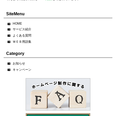
SiteMenu
HOME
サービス紹介
よくある質問
ＷＥＢ用語集
Category
お知らせ
キャンペーン