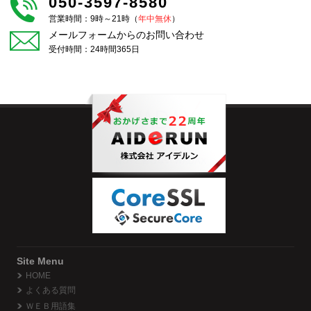
050-3597-8580
営業時間：9時～21時（
年中無休
）
メールフォームからのお問い合わせ
受付時間：24時間365日
Site Menu
HOME
よくある質問
ＷＥＢ用語集