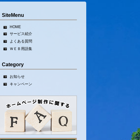
SiteMenu
HOME
サービス紹介
よくある質問
ＷＥＢ用語集
Category
お知らせ
キャンペーン