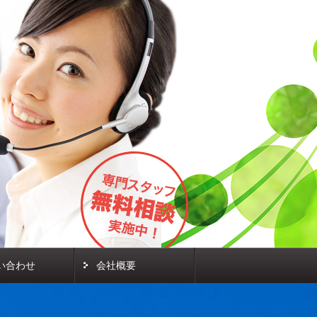
い合わせ
会社概要