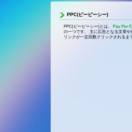
PPC(ピーピーシー)
PPC(ピーピーシー)とは、
Pay Per C
の一つです。 主に広告となる文章や
リンクが一定回数クリックされるま