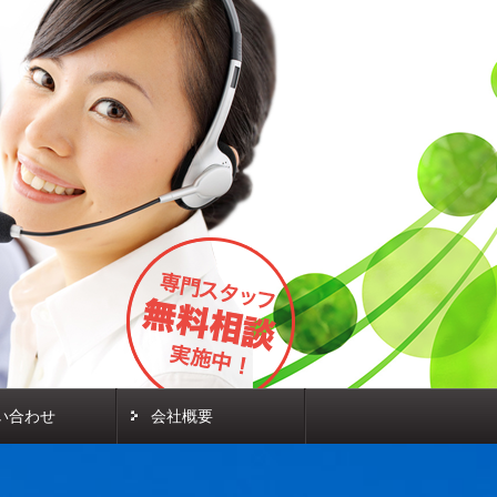
い合わせ
会社概要