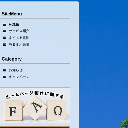
SiteMenu
HOME
サービス紹介
よくある質問
ＷＥＢ用語集
Category
お知らせ
キャンペーン