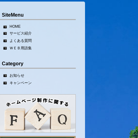
SiteMenu
HOME
サービス紹介
よくある質問
ＷＥＢ用語集
Category
お知らせ
キャンペーン