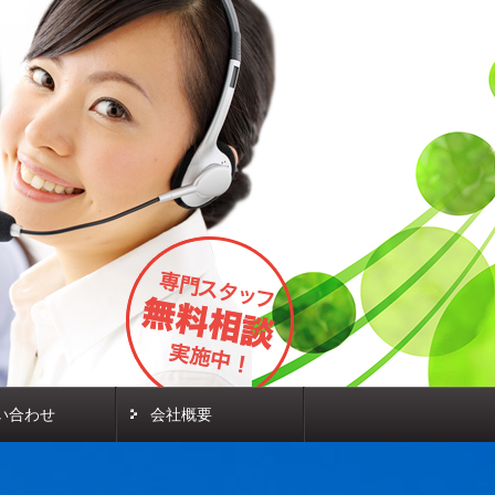
い合わせ
会社概要