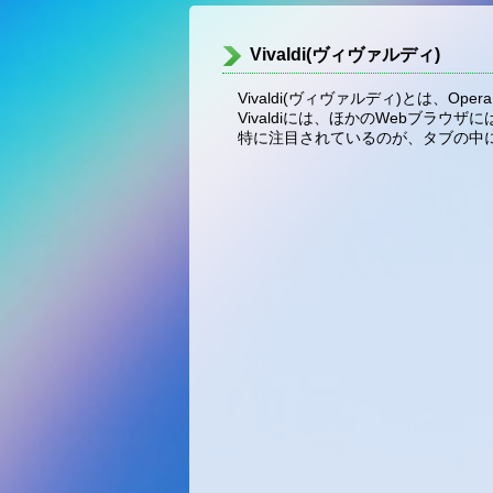
Vivaldi(ヴィヴァルディ)
Vivaldi(ヴィヴァルディ)とは、
Vivaldiには、ほかのWebブラ
特に注目されているのが、タブの中