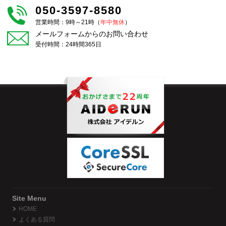
050-3597-8580
営業時間：9時～21時（
年中無休
）
メールフォームからのお問い合わせ
受付時間：24時間365日
Site Menu
HOME
よくある質問