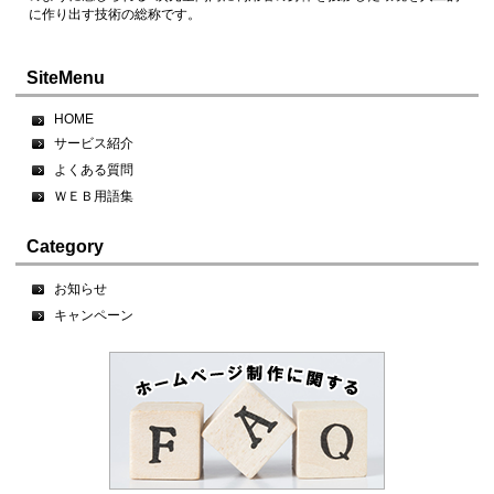
に作り出す技術の総称です。
SiteMenu
HOME
サービス紹介
よくある質問
ＷＥＢ用語集
Category
お知らせ
キャンペーン