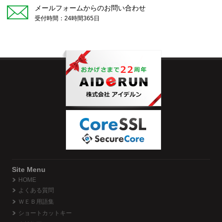
メールフォームからのお問い合わせ
受付時間：24時間365日
Site Menu
HOME
よくある質問
ＷＥＢ用語集
ショートカットキー