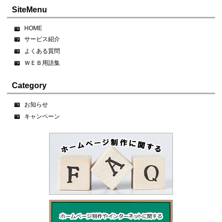
SiteMenu
HOME
サービス紹介
よくある質問
ＷＥＢ用語集
Category
お知らせ
キャンペーン