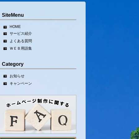
SiteMenu
HOME
サービス紹介
よくある質問
ＷＥＢ用語集
Category
お知らせ
キャンペーン