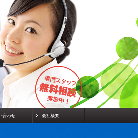
い合わせ
会社概要