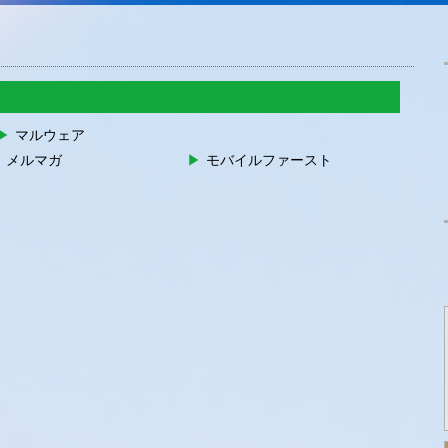
マルウェア
メルマガ
モバイルファースト