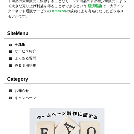
ト商品の大量販売に依存することなくニッチ商品の多品種少量販売によっ
て大きな売り上げ利益を得ることができるという
経済理論
で、大手イン
ターネット通販サービスの
Amazon
の成功により有名になったビジネス
モデルです。
SiteMenu
HOME
サービス紹介
よくある質問
ＷＥＢ用語集
Category
お知らせ
キャンペーン