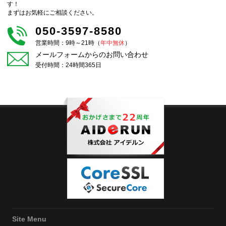
す！
まずはお気軽にご相談ください。
050-3597-8580
営業時間：9時～21時（
年中無休
）
メールフォームからのお問い合わせ
受付時間：24時間365日
Site Menu