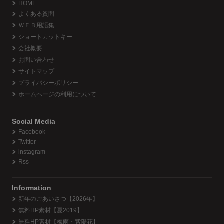
HOME
よくある質問
ＷＥＢ用語集
ショートカットキー
会社概要
お問い合わせ
サイトマップ
プライバシーポリシー
ホームページの利用について
Social Media
Facebook
Twitter
instagram
Rss
Information
新年のごあいさつ【2026年】
無料HP素材【夏2019】
無料HP素材【梅雨・紫陽花】