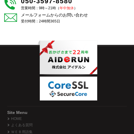
050-3597-8580
営業時間：9時～21時（
年中無休
）
メールフォームからのお問い合わせ
受付時間：24時間365日
Site Menu
HOME
よくある質問
ＷＥＢ用語集