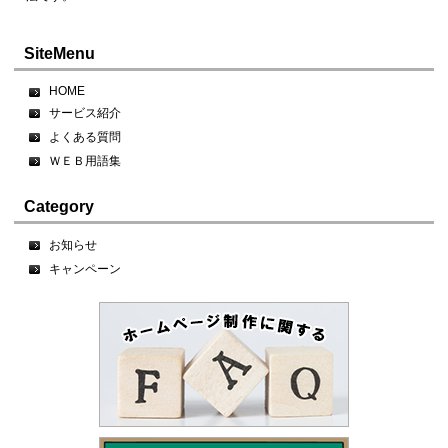
SiteMenu
HOME
サービス紹介
よくある質問
ＷＥＢ用語集
Category
お知らせ
キャンペーン