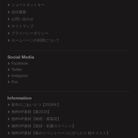
ショートカットキー
会社概要
お問い合わせ
サイトマップ
プライバシーポリシー
ホームページの利用について
Social Media
Facebook
Twitter
instagram
Rss
Information
新年のごあいさつ【2026年】
無料HP素材【夏2019】
無料HP素材【梅雨・紫陽花】
無料HP素材【新緑・初夏のイベント】
無料HP素材【春のイベントページにぴったり 桜テイスト】