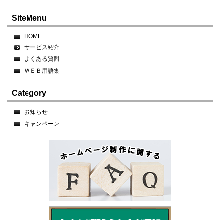
SiteMenu
HOME
サービス紹介
よくある質問
ＷＥＢ用語集
Category
お知らせ
キャンペーン