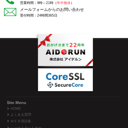
営業時間：9時～21時（
年中無休
）
メールフォームからのお問い合わせ
受付時間：24時間365日
Site Menu
HOME
よくある質問
ＷＥＢ用語集
ショートカットキー