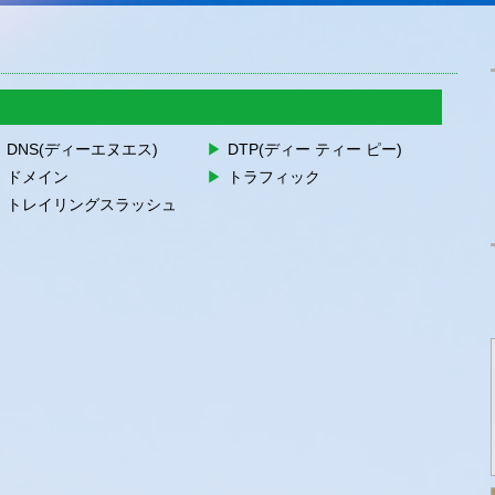
DNS(ディーエヌエス)
DTP(ディー ティー ピー)
ドメイン
トラフィック
トレイリングスラッシュ