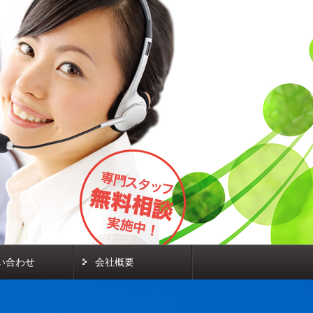
い合わせ
会社概要