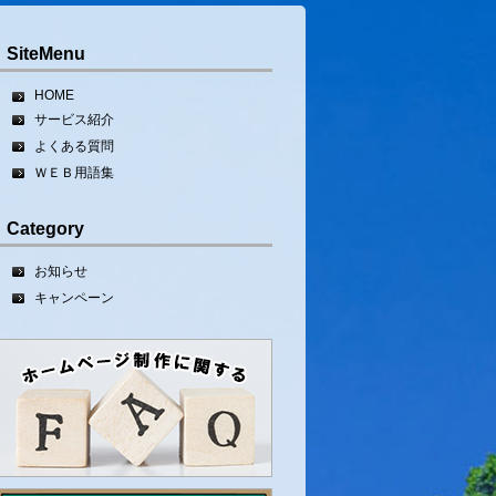
SiteMenu
HOME
サービス紹介
よくある質問
ＷＥＢ用語集
Category
お知らせ
キャンペーン