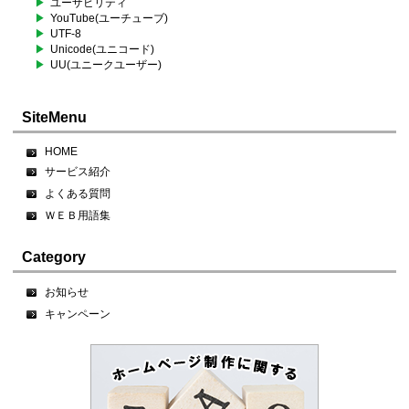
ユーザビリティ
YouTube(ユーチューブ)
UTF-8
Unicode(ユニコード)
UU(ユニークユーザー)
SiteMenu
HOME
サービス紹介
よくある質問
ＷＥＢ用語集
Category
お知らせ
キャンペーン