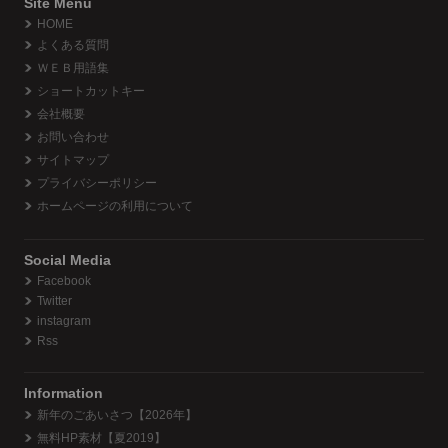
Site Menu
HOME
よくある質問
ＷＥＢ用語集
ショートカットキー
会社概要
お問い合わせ
サイトマップ
プライバシーポリシー
ホームページの利用について
Social Media
Facebook
Twitter
instagram
Rss
Information
新年のごあいさつ【2026年】
無料HP素材【夏2019】