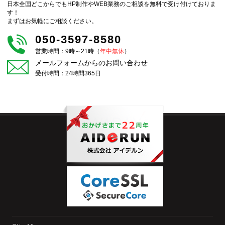
日本全国どこからでもHP制作やWEB業務のご相談を無料で受け付けておりま
す！
まずはお気軽にご相談ください。
050-3597-8580
営業時間：9時～21時（
年中無休
）
メールフォームからのお問い合わせ
受付時間：24時間365日