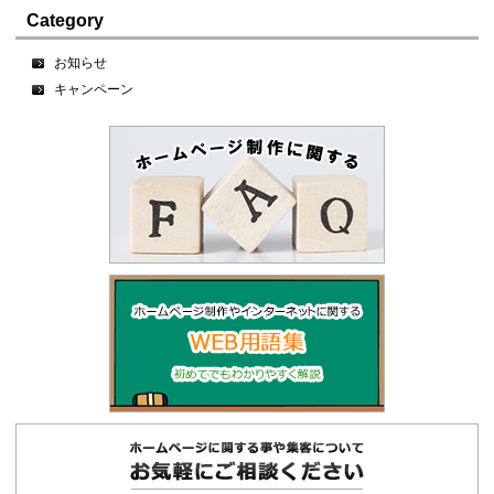
Category
お知らせ
キャンペーン