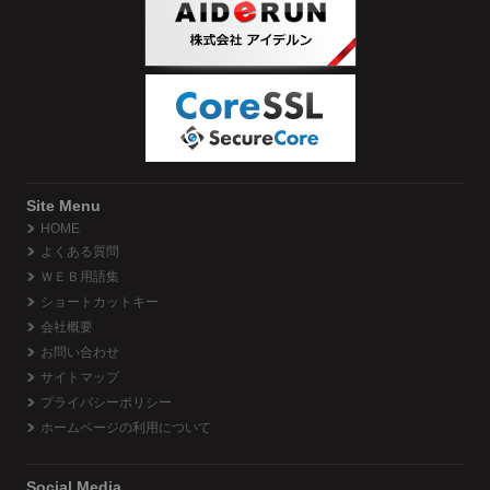
Site Menu
HOME
よくある質問
ＷＥＢ用語集
ショートカットキー
会社概要
お問い合わせ
サイトマップ
プライバシーポリシー
ホームページの利用について
Social Media