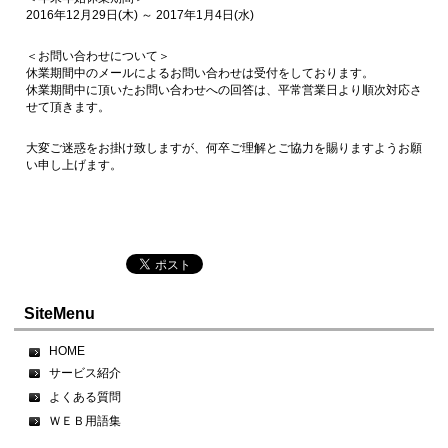
2016年12月29日(木) ～ 2017年1月4日(水)
＜お問い合わせについて＞
休業期間中のメールによるお問い合わせは受付をしております。
休業期間中に頂いたお問い合わせへの回答は、平常営業日より順次対応さ
せて頂きます。
大変ご迷惑をお掛け致しますが、何卒ご理解とご協力を賜りますようお願
い申し上げます。
SiteMenu
HOME
サービス紹介
よくある質問
ＷＥＢ用語集