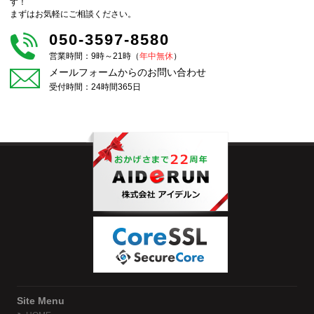
す！
まずはお気軽にご相談ください。
050-3597-8580
営業時間：9時～21時（
年中無休
）
メールフォームからのお問い合わせ
受付時間：24時間365日
Site Menu