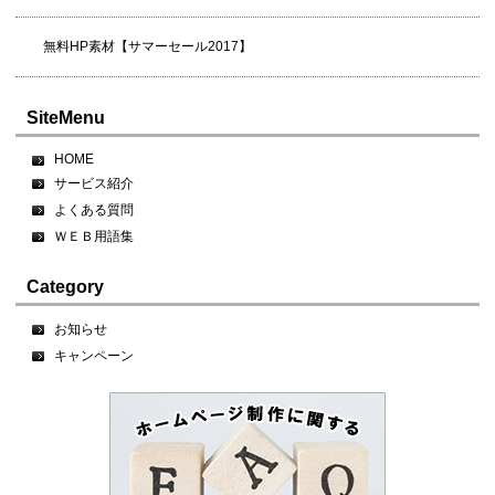
無料HP素材【サマーセール2017】
SiteMenu
HOME
サービス紹介
よくある質問
ＷＥＢ用語集
Category
お知らせ
キャンペーン