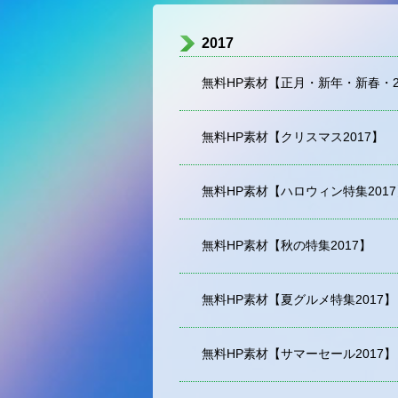
2017
無料HP素材【正月・新年・新春・2
無料HP素材【クリスマス2017】
無料HP素材【ハロウィン特集2017
無料HP素材【秋の特集2017】
無料HP素材【夏グルメ特集2017】
無料HP素材【サマーセール2017】