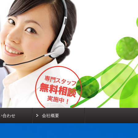
い合わせ
会社概要