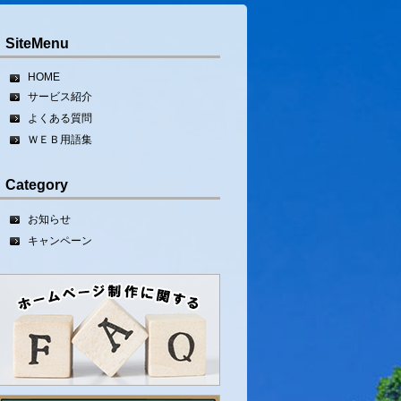
SiteMenu
HOME
サービス紹介
よくある質問
ＷＥＢ用語集
Category
お知らせ
キャンペーン