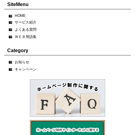
SiteMenu
HOME
サービス紹介
よくある質問
ＷＥＢ用語集
Category
お知らせ
キャンペーン