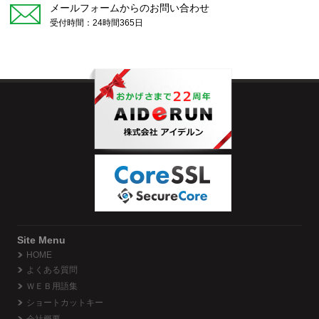
メールフォームからのお問い合わせ
受付時間：24時間365日
Site Menu
HOME
よくある質問
ＷＥＢ用語集
ショートカットキー
会社概要