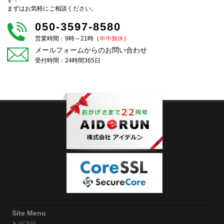
まずはお気軽にご相談ください。
050-3597-8580
営業時間：9時～21時（
年中無休
）
メールフォームからのお問い合わせ
受付時間：24時間365日
Site Menu
HOME