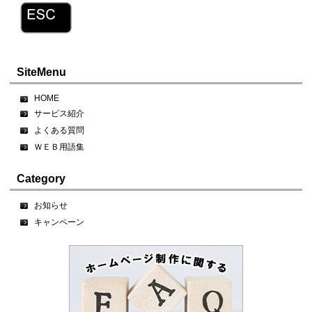
SiteMenu
HOME
サービス紹介
よくある質問
ＷＥＢ用語集
Category
お知らせ
キャンペーン