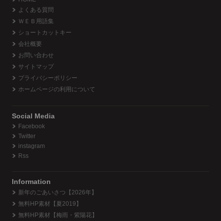
よくある質問
ＷＥＢ用語集
ショートカットキー
会社概要
お問い合わせ
サイトマップ
プライバシーポリシー
ホームページの利用について
Social Media
Facebook
Twitter
instagram
Rss
Information
新年のごあいさつ【2026年】
無料HP素材【夏2019】
無料HP素材【梅雨・紫陽花】