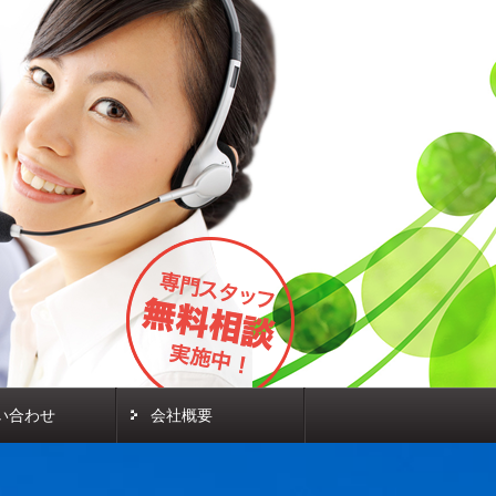
い合わせ
会社概要