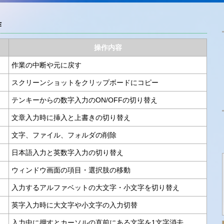
作
操作内容
作業の中断や元に戻す
スクリーンショットをクリップボードにコピー
テンキーからの数字入力のON/OFFの切り替え
文章入力時に挿入と上書きの切り替え
文字、ファイル、フォルダの削除
日本語入力と英数字入力の切り替え
ウィンドウ画面の項目・選択肢の移動
入力するアルファベットの大文字・小文字を切り替え
英字入力時に大文字や小文字の入力切替
入力中に押すとカーソルの直前にある文字を1文字消去