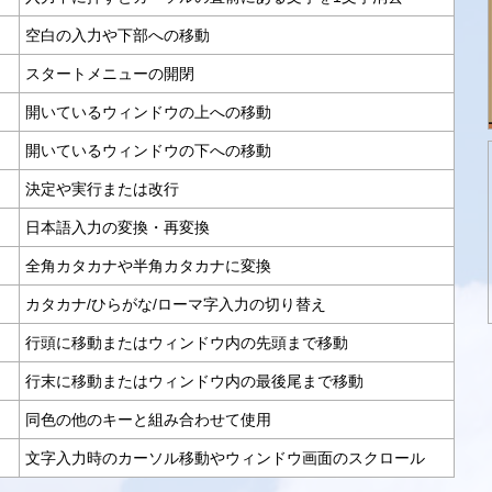
空白の入力や下部への移動
スタートメニューの開閉
開いているウィンドウの上への移動
開いているウィンドウの下への移動
決定や実行または改行
日本語入力の変換・再変換
全角カタカナや半角カタカナに変換
カタカナ/ひらがな/ローマ字入力の切り替え
行頭に移動またはウィンドウ内の先頭まで移動
行末に移動またはウィンドウ内の最後尾まで移動
同色の他のキーと組み合わせて使用
文字入力時のカーソル移動やウィンドウ画面のスクロール