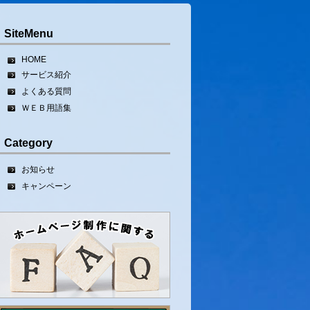
SiteMenu
HOME
サービス紹介
よくある質問
ＷＥＢ用語集
Category
お知らせ
キャンペーン