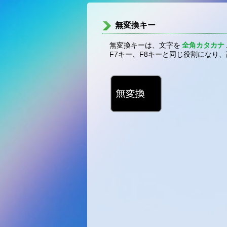
無変換キー
無変換キーは、文字を
全角カタカナ
F7キー、F8キーと同じ役割になり