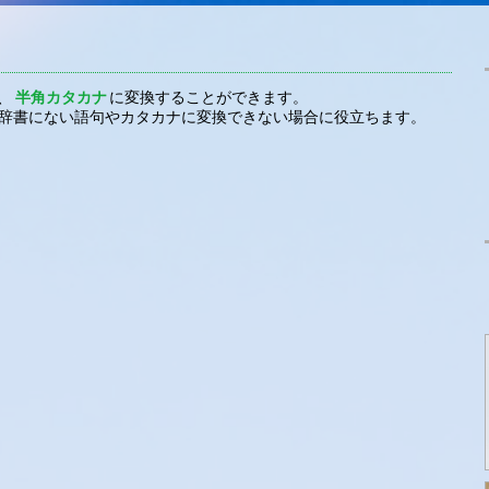
、
半角カタカナ
に変換することができます。
、辞書にない語句やカタカナに変換できない場合に役立ちます。