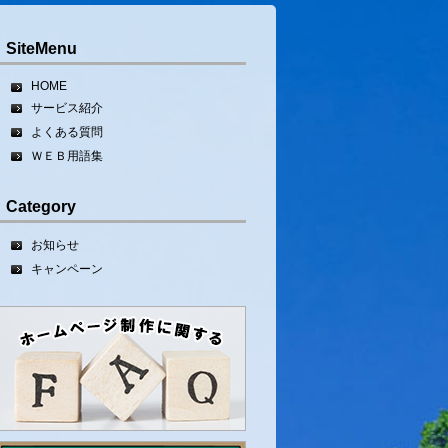
SiteMenu
HOME
サービス紹介
よくある質問
ＷＥＢ用語集
Category
お知らせ
キャンペーン