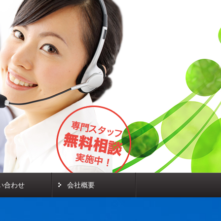
い合わせ
会社概要